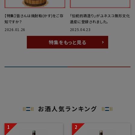
【特集】皆さんは焼酎粕(かす)をご存
「伝統的酒造り」がユネスコ無形文化
知ですか？
遺産に登録されました。
2026.01.26
2025.04.23
特集をもっと見る
お酒人気ランキング