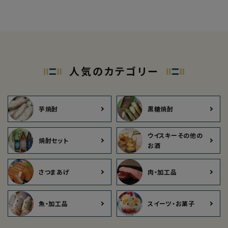
人気のカテゴリー
芋焼酎
黒糖焼酎
ウイスキーその他の
焼酎セット
お酒
さつまあげ
肉・加工品
魚・加工品
スイーツ・お菓子