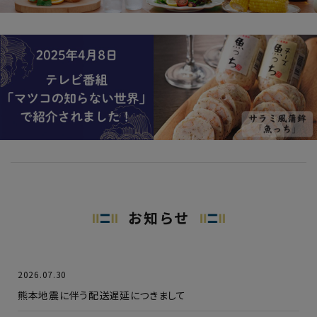
お知らせ
2026.07.30
熊本地震に伴う配送遅延につきまして