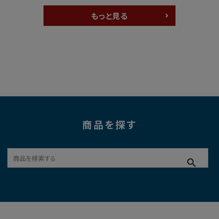
もっと見る
商品を探す
search