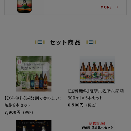
MORE
セット商品
【送料無料】薩摩六名所六銘酒
900ml×6本セット
【送料無料】炭酸割で美味しい！
8,500円
焼酎6本セット
(税込)
7,900円
(税込)