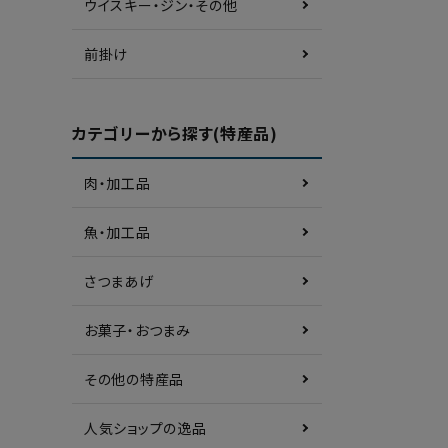
ウイスキー・ジン・その他
前掛け
カテゴリーから探す(特産品)
肉・加工品
魚・加工品
さつまあげ
お菓子・おつまみ
その他の特産品
人気ショップの逸品