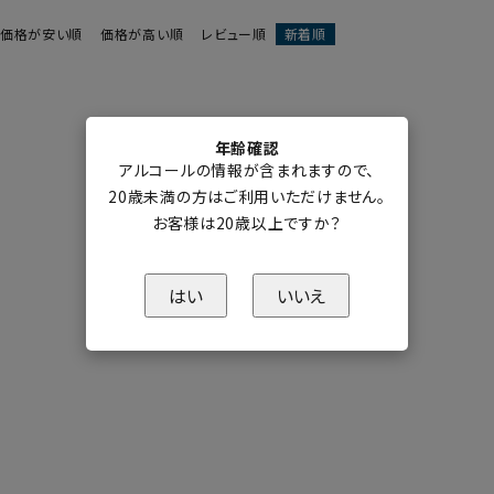
価格が安い順
価格が高い順
レビュー順
新着順
年齢確認
アルコールの情報が含まれますので、
20歳未満の方はご利用いただけません。
お客様は20歳以上ですか？
はい
いいえ