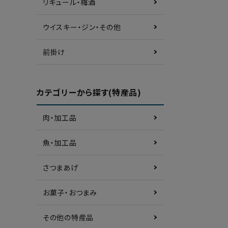
リキュール・梅酒
ウイスキー・ジン・その他
前掛け
カテゴリーから探す(特産品)
肉・加工品
魚・加工品
さつまあげ
お菓子・おつまみ
その他の特産品