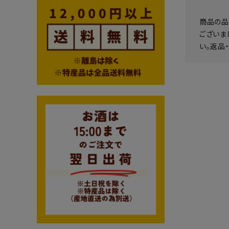
商品の品
ございま
い。返品