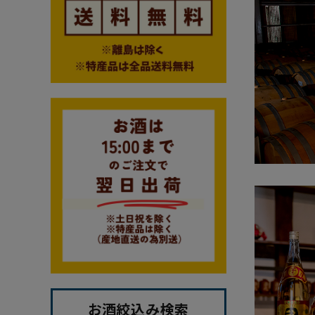
お酒絞込み検索