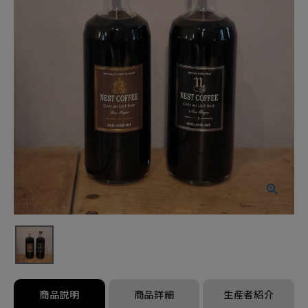
商品説明
商品詳細
生産者紹介