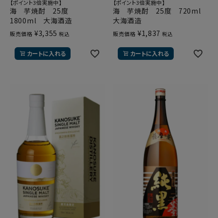
【ポイント3倍実施中】
【ポイント3倍実施中】
海 芋焼酎 25度
海 芋焼酎 25度 720ml
1800ml 大海酒造
大海酒造
¥
3,355
¥
1,837
販売価格
販売価格
税込
税込
カートに入れる
カートに入れる