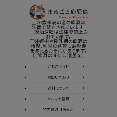
□20歳未満の者の飲酒は
法律で禁止されています。
□飲酒運転は法律で禁止さ
れています。
□妊娠中や授乳期の飲酒は
胎児、乳児の発育に悪影響
を与えるおそれがあります。
□飲酒は楽しく、適量を。
ご利用ガイド
お問い合わせ
送料について
メルマガ登録
特定商取引
法表示