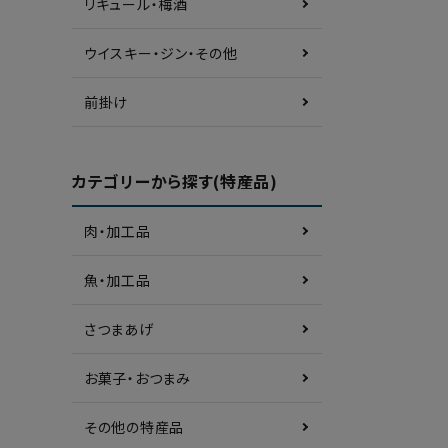
リキュール・梅酒
ウイスキー・ジン・その他
前掛け
カテゴリーから探す(特産品)
肉・加工品
魚・加工品
さつまあげ
お菓子・おつまみ
その他の特産品