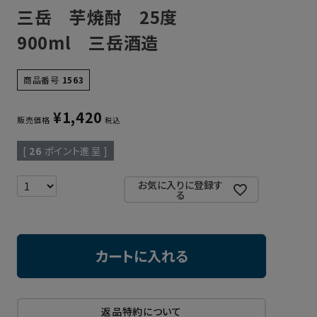
三岳 芋焼酎 25度
900ml 三岳酒造
商品番号
1563
¥
1,420
販売価格
税込
[
26
ポイント進呈 ]
お気に入りに登録す
る
カートに入れる
返品特約について