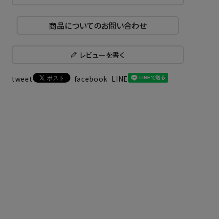
商品についてのお問い合わせ
レビューを書く
tweet
facebook
LINE