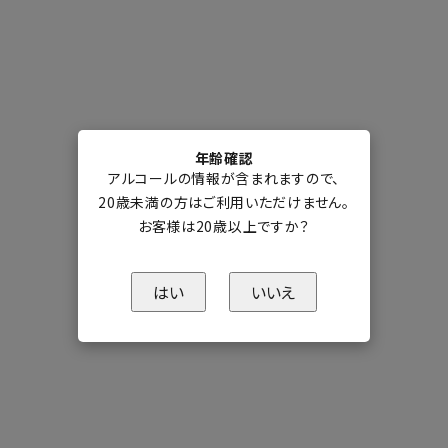
年齢確認
アルコールの情報が含まれますので、
20歳未満の方はご利用いただけません。
お客様は20歳以上ですか？
はい
いいえ