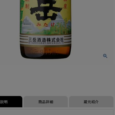
品説明
商品詳細
蔵元紹介