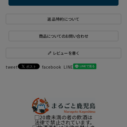
返品特約について
商品についてのお問い合わせ
レビューを書く
tweet
facebook
LINE
□20歳未満の者の飲酒は
法律で禁止されています。