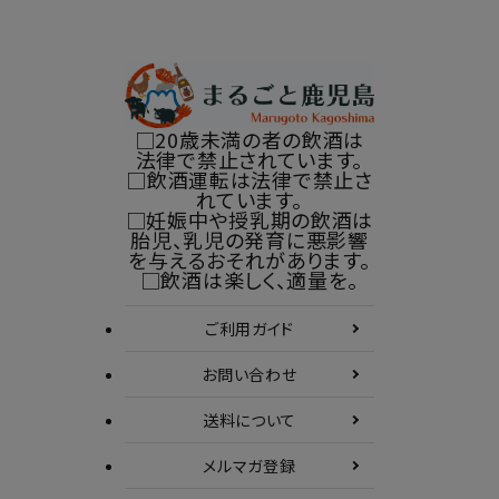
□20歳未満の者の飲酒は
法律で禁止されています。
□飲酒運転は法律で禁止さ
れています。
□妊娠中や授乳期の飲酒は
胎児、乳児の発育に悪影響
を与えるおそれがあります。
□飲酒は楽しく、適量を。
ご利用ガイド
お問い合わせ
送料について
メルマガ登録