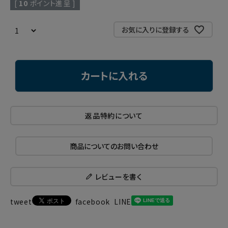
[
10
ポイント進呈 ]
お気に入りに登録する
カートに入れる
返品特約について
商品についてのお問い合わせ
レビューを書く
tweet
facebook
LINE