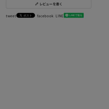
レビューを書く
tweet
facebook
LINE