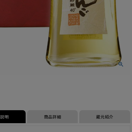
品説明
商品詳細
蔵元紹介