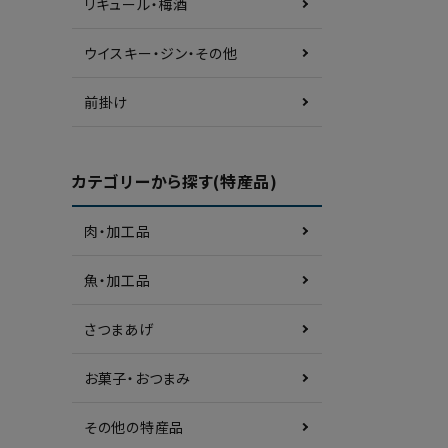
リキュール・梅酒
ウイスキー・ジン・その他
前掛け
カテゴリーから探す(特産品)
肉・加工品
魚・加工品
さつまあげ
お菓子・おつまみ
その他の特産品