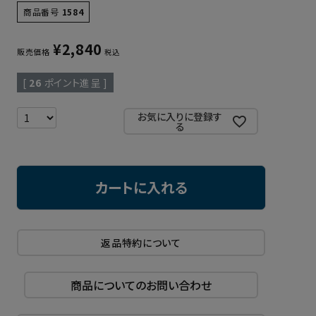
商品番号
1584
¥
2,840
販売価格
税込
[
26
ポイント進呈 ]
お気に入りに登録す
る
カートに入れる
返品特約について
商品についてのお問い合わせ