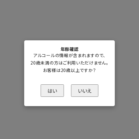
年齢確認
アルコールの情報が含まれますので、
20歳未満の方はご利用いただけません。
お客様は20歳以上ですか？
はい
いいえ