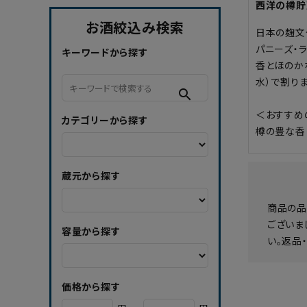
西洋の樽貯
お酒絞込み検索
日本の麹文
パニーズ・
キーワードから探す
香とほのか
水）で割りま
search
＜おすすめ
カテゴリーから探す
樽の豊な香
蔵元から探す
商品の品
ございま
容量から探す
い。返品
価格から探す