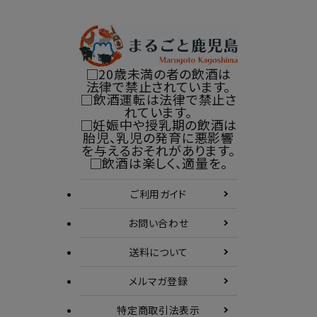
□20歳未満の者の飲酒は
法律で禁止されています。
□飲酒運転は法律で禁止さ
れています。
□妊娠中や授乳期の飲酒は
胎児、乳児の発育に悪影響
を与えるおそれがあります。
□飲酒は楽しく、適量を。
ご利用ガイド
お問い合わせ
送料について
メルマガ登録
特定商取引
法表示